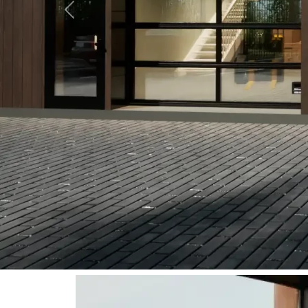
Previous