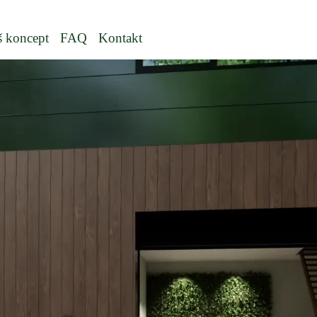
 koncept
FAQ
Kontakt