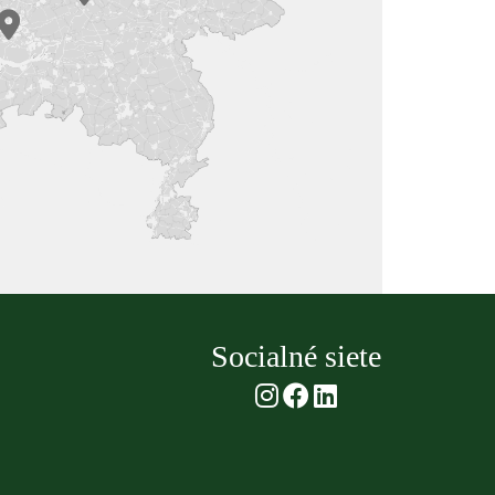
Socialné siete